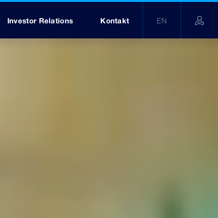
Investor Relations
Kontakt
EN