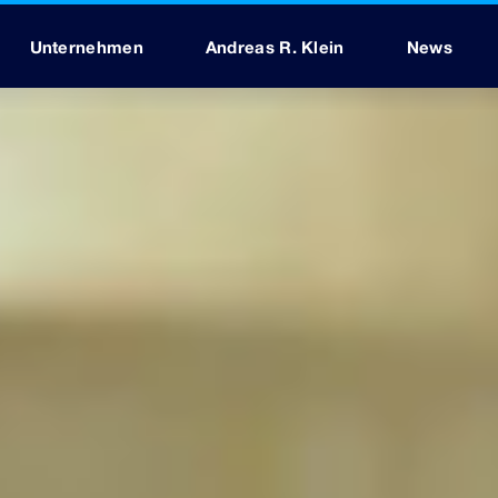
Unternehmen
Andreas R. Klein
News