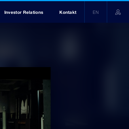
Investor Relations
Kontakt
EN