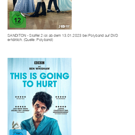
SANDITON - Staffel 2 ist ab dem 13.01.2023 bei Polyband auf DVD
erhältlich. (Quelle: Polyband)