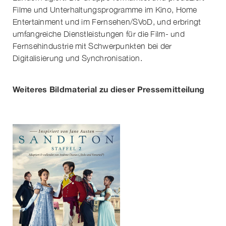
Filme und Unterhaltungsprogramme im Kino, Home
Entertainment und im Fernsehen/SVoD, und erbringt
umfangreiche Dienstleistungen für die Film- und
Fernsehindustrie mit Schwerpunkten bei der
Digitalisierung und Synchronisation.
Weiteres Bildmaterial zu dieser Pressemitteilung