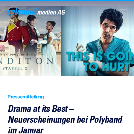
Pressemitteilung
Drama at its Best –
Neuerscheinungen bei Polyband
im Januar