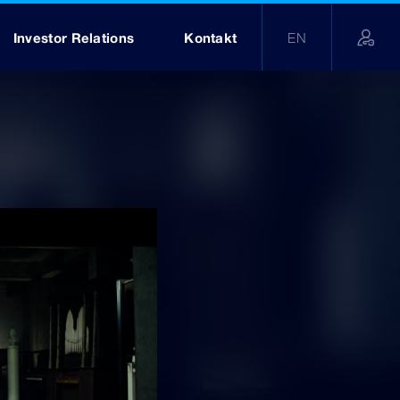
Investor Relations
Kontakt
EN