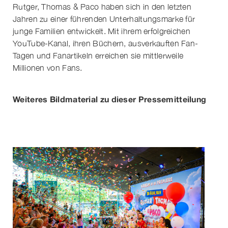
Rutger, Thomas & Paco haben sich in den letzten
Jahren zu einer führenden Unterhaltungsmarke für
junge Familien entwickelt. Mit ihrem erfolgreichen
YouTube-Kanal, ihren Büchern, ausverkauften Fan-
Tagen und Fanartikeln erreichen sie mittlerweile
Millionen von Fans.
Weiteres Bildmaterial zu dieser Pressemitteilung