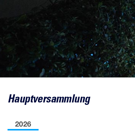
Hauptversammlung
2026