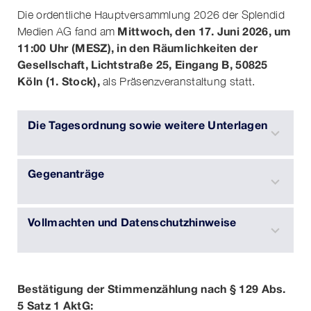
Die ordentliche Hauptversammlung 2026 der Splendid
Mittwoch, den 17. Juni 2026, um
Medien AG fand am
11:00 Uhr (MESZ), in den Räumlichkeiten der
Gesellschaft, Lichtstraße 25, Eingang B, 50825
Köln (1. Stock),
als Präsenzveranstaltung statt.
Die Tagesordnung sowie weitere Unterlagen
Gegenanträge
Vollmachten und Datenschutzhinweise
Bestätigung der Stimmenzählung nach § 129 Abs.
5 Satz 1 AktG: