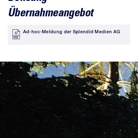
Übernahmeangebot
Ad-hoc-Meldung der Splendid Medien AG