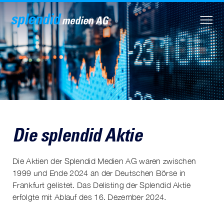
Die splendid Aktie
Die Aktien der Splendid Medien AG waren zwischen
1999 und Ende 2024 an der Deutschen Börse in
Frankfurt gelistet. Das Delisting der Splendid Aktie
erfolgte mit Ablauf des 16. Dezember 2024.